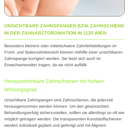
UNSICHTBARE ZAHNSPANGEN BZW. ZAHNSCHIENE
IN DER ZAHNARZTORDINATION IN 1120 WIEN
Besonders kleinere oder mittelschwere Zahnfehlstellungen im
Front- und Seitenzahnbereich können mithilfe einer unsichtbaren
Zahnspange korrigiert werden. Sie lässt sich auch im
Erwachsenenalter tragen, da sie nicht auffällt.
Herausnehmbare Zahnschienen mit hohem
Wirkungsgrad
Unsichtbare Zahnspangen sind Zahnschienen, die jederzeit
herausgenommen werden können. Um den gewünschten
Behandlungserfolg sicherzustellen, sollten sie allerdings so oft wie
möglich getragen werden. Die transparenten Kunststoffschienen
werden individuell geplant und gefertigt und mit Alignern