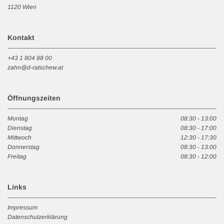
1120 Wien
Kontakt
+43 1 804 88 00
zahn@d-ratschew.at
Öffnungszeiten
Montag
08:30 - 13:00
Dienstag
08:30 - 17:00
Mittwoch
12:30 - 17:30
Donnerstag
08:30 - 13:00
Freitag
08:30 - 12:00
Links
Impressum
Datenschutzerklärung