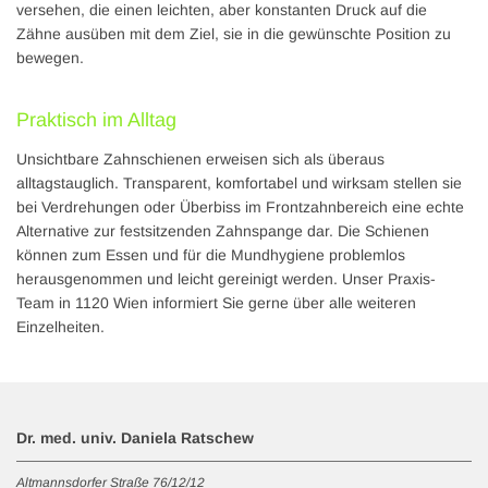
versehen, die einen leichten, aber konstanten Druck auf die
Zähne ausüben mit dem Ziel, sie in die gewünschte Position zu
bewegen.
Praktisch im Alltag
Unsichtbare Zahnschienen erweisen sich als überaus
alltagstauglich. Transparent, komfortabel und wirksam stellen sie
bei Verdrehungen oder Überbiss im Frontzahnbereich eine echte
Alternative zur festsitzenden Zahnspange dar. Die Schienen
können zum Essen und für die Mundhygiene problemlos
herausgenommen und leicht gereinigt werden. Unser Praxis-
Team in 1120 Wien informiert Sie gerne über alle weiteren
Einzelheiten.
Dr. med. univ. Daniela Ratschew
Altmannsdorfer Straße 76/12/12